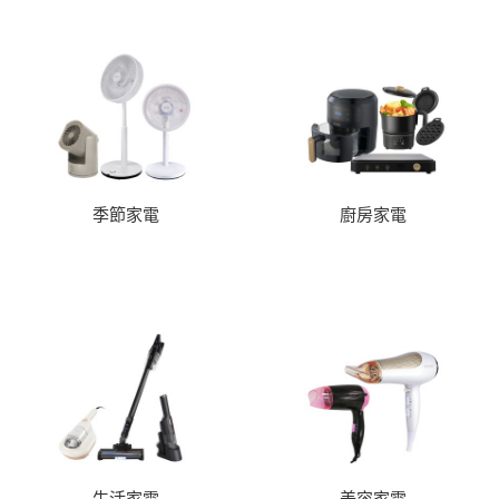
季節家電
廚房家電
生活家電
美容家電