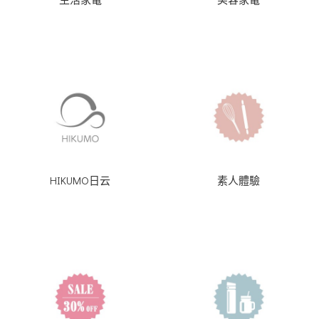
HIKUMO日云
素人體驗