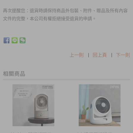
再次提醒您：退貨時請保持商品外包裝、附件、贈品及所有內容
文件的完整，本公司有權拒絕接受退貨的申請。
上一則
|
回上頁
|
下一則
相關商品