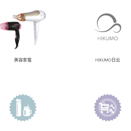
美容家電
HIKUMO日云