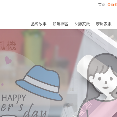
首頁
最新消
品牌故事
咖啡專區
季節家電
廚房家電