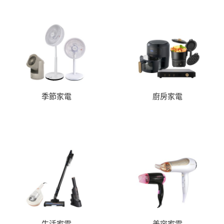
季節家電
廚房家電
生活家電
美容家電