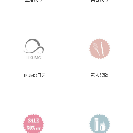
HIKUMO日云
素人體驗