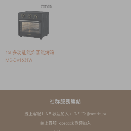
16L多功能氣炸蒸氣烤箱
MG-DV1631W
社群服務連結
<LINE ID: @matric.jp>
線上客服 LINE 歡迎加入
線上客服 Facebook 歡迎加入