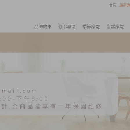
首頁
最新消
品牌故事
咖啡專區
季節家電
廚房家電