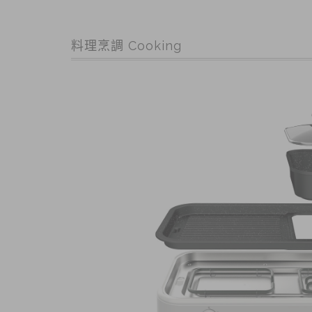
料理烹調 Cooking