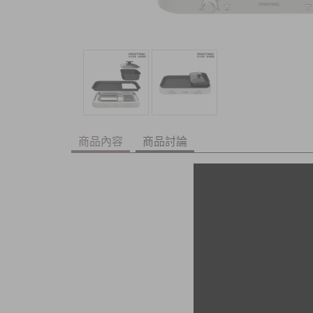
商品內容
商品討論