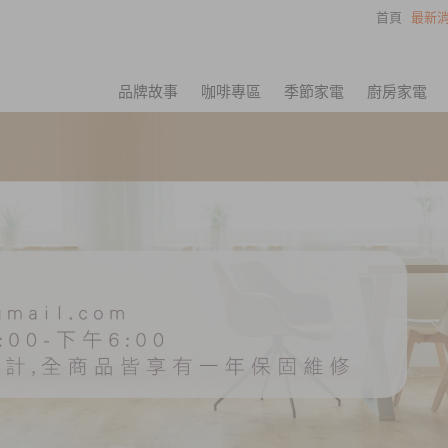
首頁
最新消
品牌故事
咖啡專區
季節家電
廚房家電