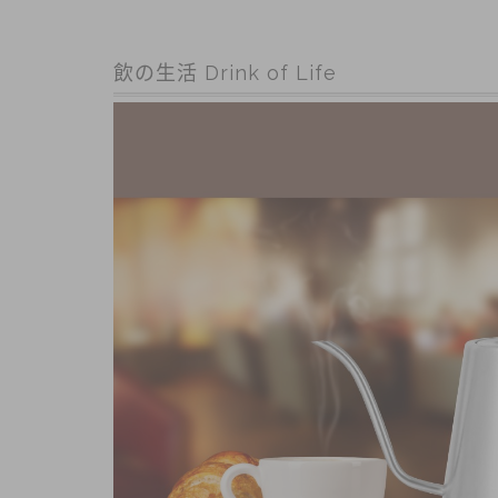
飲の生活 Drink of Life