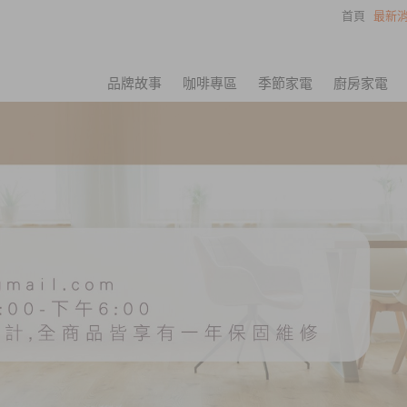
首頁
最新消
品牌故事
咖啡專區
季節家電
廚房家電