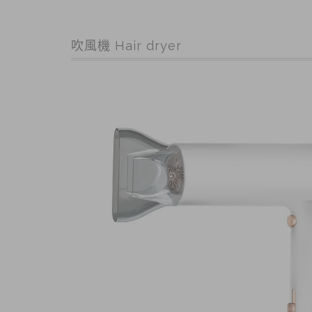
吹風機 Hair dryer