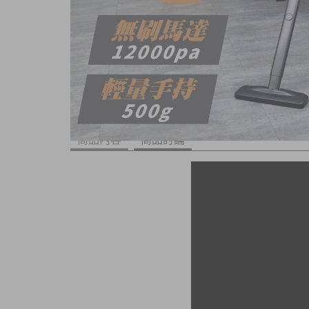
商品內容
商品討論