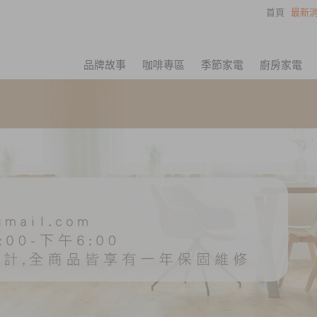
首頁
最新消
品牌故事
咖啡專區
季節家電
廚房家電