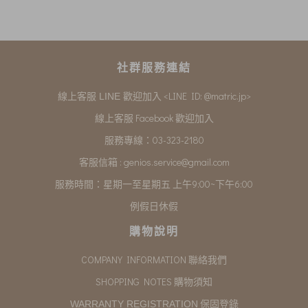
社群服務連結
<LINE ID: @matric.jp>
線上客服 LINE 歡迎加入
線上客服 Facebook 歡迎加入
服務專線：03-323-2180
客服信箱 :
genios.service@gmail.com
服務時間：星期一至星期五 上午9:00~下午6:00
例假日休假
購物說明
COMPANY INFORMATION 聯絡我們
SHOPPING NOTES 購物須知
保固登錄
WARRANTY REGISTRATION