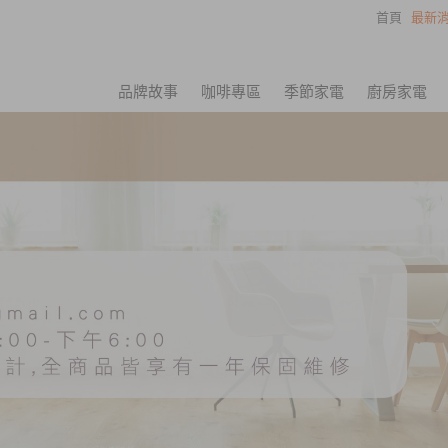
首頁
最新消
品牌故事
咖啡專區
季節家電
廚房家電