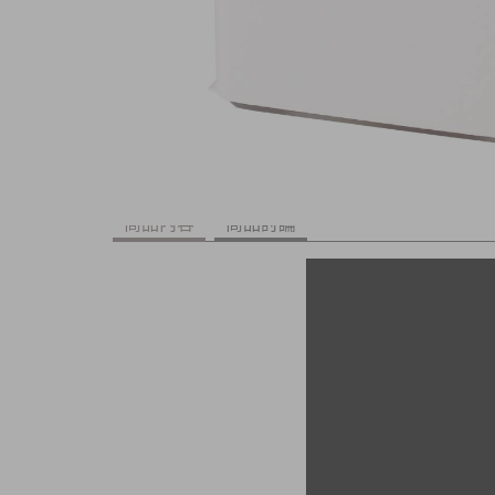
商品內容
商品討論