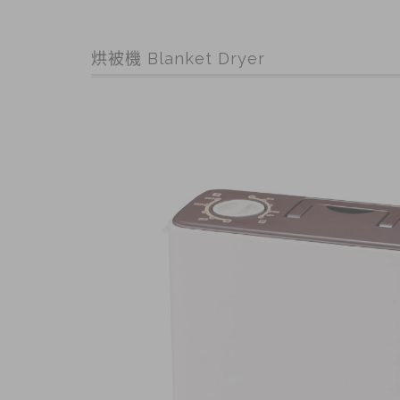
烘被機 Blanket Dryer