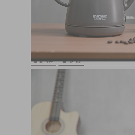
商品內容
商品討論