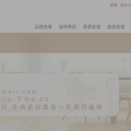
首頁
最新消
品牌故事
咖啡專區
季節家電
廚房家電