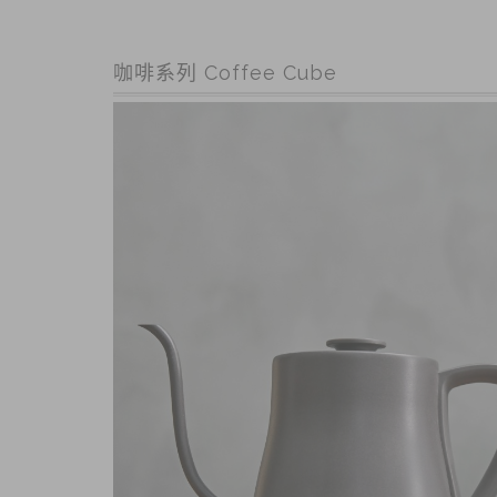
咖啡系列 Coffee Cube