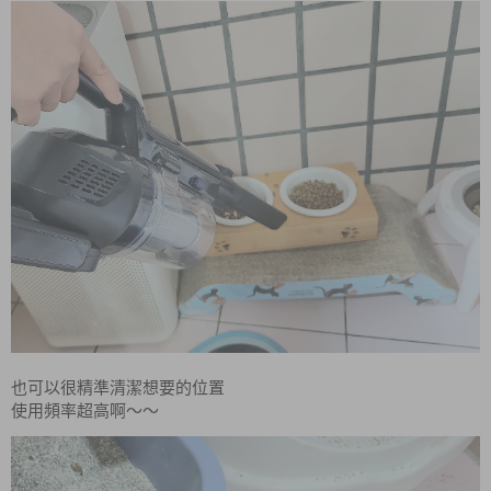
也可以很精準清潔想要的位置
使用頻率超高啊～～