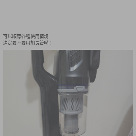
可以順應各種使用情境
決定要不要用加長管呦！