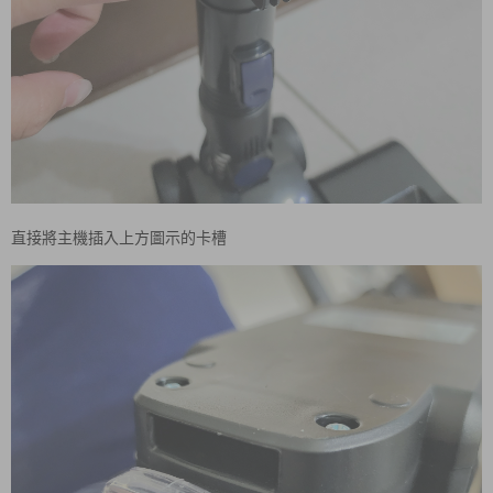
直接將主機插入上方圖示的卡槽