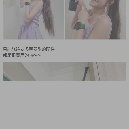
只能說這支吸塵器附的配件
都是很實用的啦～～