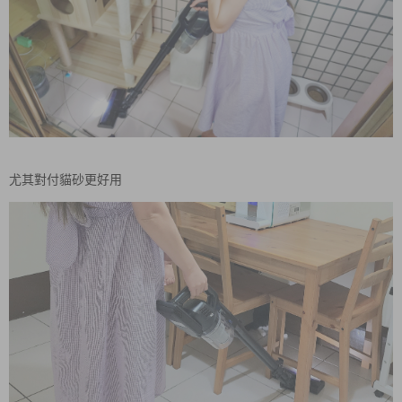
尤其對付貓砂更好用