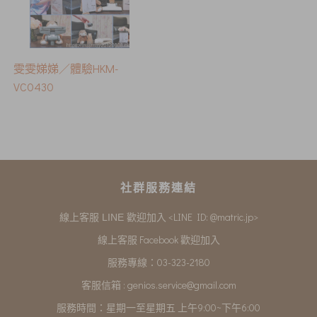
雯雯娣娣／體驗HKM-
VC0430
社群服務連結
<LINE ID: @matric.jp>
線上客服 LINE 歡迎加入
線上客服 Facebook 歡迎加入
服務專線：03-323-2180
客服信箱 :
genios.service@gmail.com
服務時間：星期一至星期五 上午9:00~下午6:00