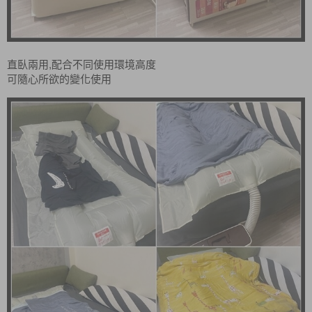
直臥兩用,配合不同使用環境高度
可隨心所欲的變化使用