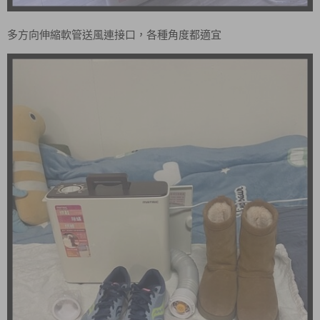
多方向伸縮軟管送風連接口，各種角度都適宜