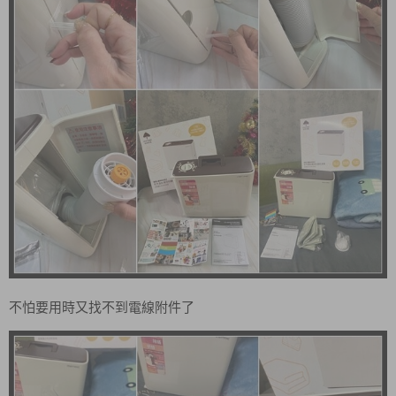
不怕要用時又找不到電線附件了