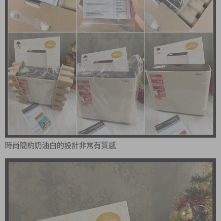
時尚簡約奶油白的設計非常有質感