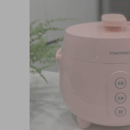
商品內容
商品討論