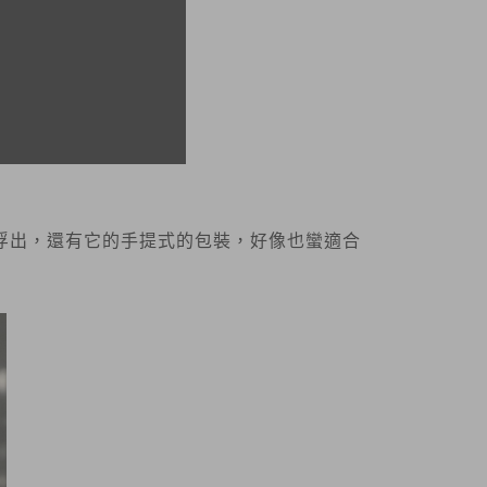
浮出，還有它的手提式的包裝，好像也蠻適合