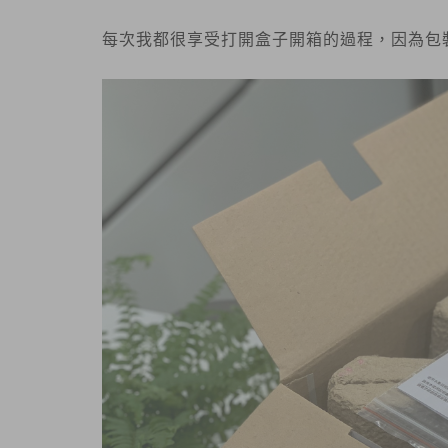
每次我都很享受打開盒子開箱的過程，因為包