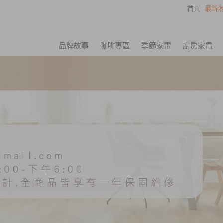
首頁
最新消
品牌故事
咖啡專區
季節家電
廚房家電