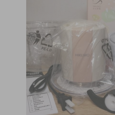
商品內容
商品討論