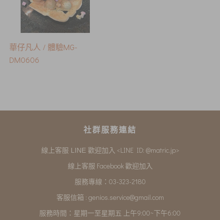
華仔凡人 / 體驗MG-
DM0606
社群服務連結
<LINE ID: @matric.jp>
線上客服 LINE 歡迎加入
線上客服 Facebook 歡迎加入
服務專線：03-323-2180
客服信箱 :
genios.service@gmail.com
服務時間：星期一至星期五 上午9:00~下午6:00