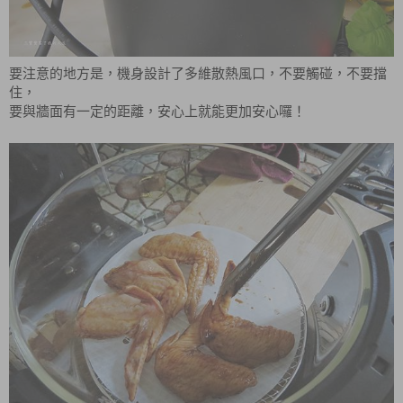
要注意的地方是，機身設計了多維散熱風口，不要觸碰，不要擋
住，
要與牆面有一定的距離，安心上就能更加安心囉！