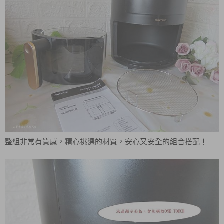
整組非常有質感，精心挑選的材質，安心又安全的組合搭配！