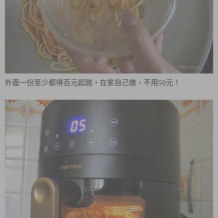
外面一份至少都得百元起跳，在家自己做，不用50元！