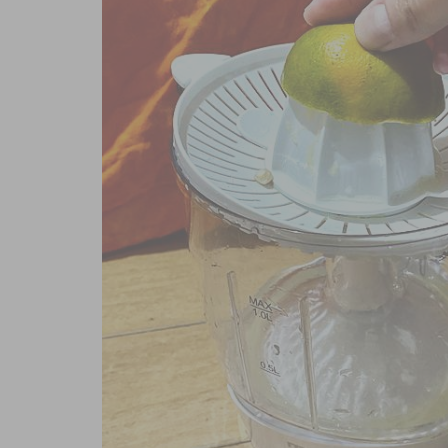
商品內容
商品討論