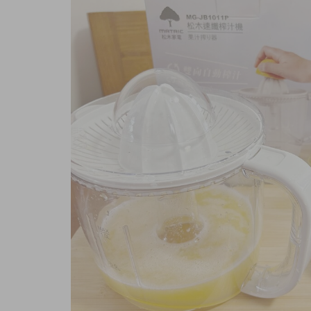
商品內容
商品討論