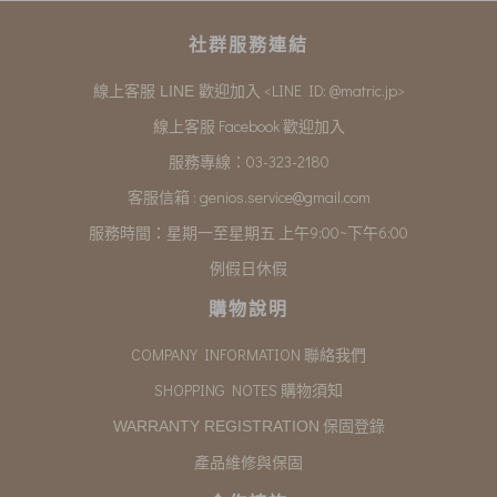
社群服務連結
<LINE ID: @matric.jp>
線上客服 LINE 歡迎加入
線上客服 Facebook 歡迎加入
服務專線：03-323-2180
客服信箱 :
genios.service@gmail.com
服務時間：星期一至星期五 上午9:00~下午6:00
例假日休假
購物說明
COMPANY INFORMATION 聯絡我們
SHOPPING NOTES 購物須知
保固登錄
WARRANTY REGISTRATION
產品維修與保固