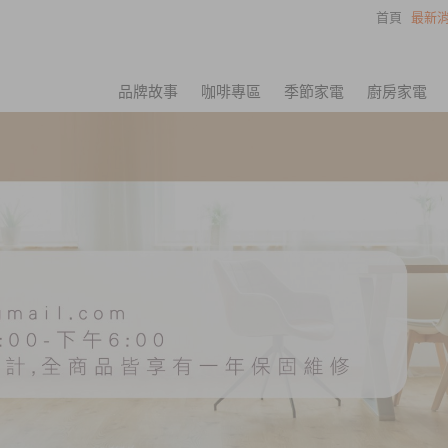
首頁
最新消
品牌故事
咖啡專區
季節家電
廚房家電