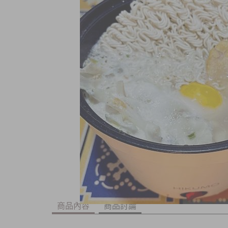
商品內容
商品討論