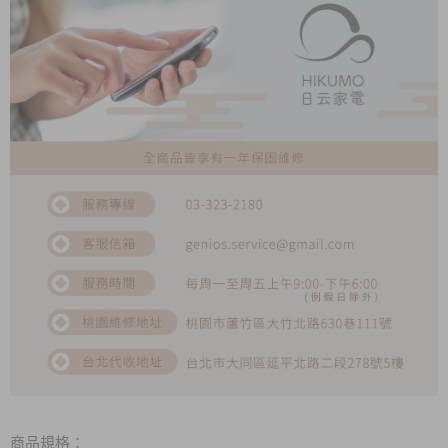
商品規格：