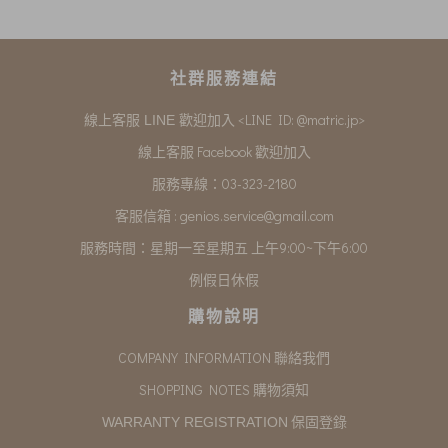
社群服務連結
<LINE ID: @matric.jp>
線上客服 LINE 歡迎加入
線上客服 Facebook 歡迎加入
服務專線：03-323-2180
客服信箱 :
genios.service@gmail.com
服務時間：星期一至星期五 上午9:00~下午6:00
例假日休假
購物說明
COMPANY INFORMATION 聯絡我們
SHOPPING NOTES 購物須知
保固登錄
WARRANTY REGISTRATION