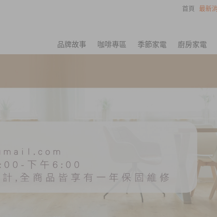
首頁
最新消
品牌故事
咖啡專區
季節家電
廚房家電