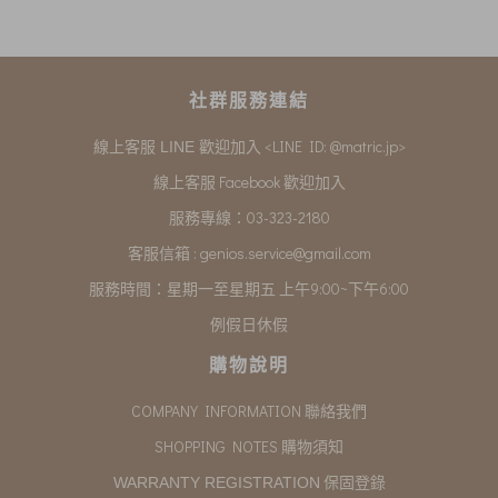
社群服務連結
<LINE ID: @matric.jp>
線上客服 LINE 歡迎加入
線上客服 Facebook 歡迎加入
服務專線：03-323-2180
客服信箱 :
genios.service@gmail.com
服務時間：星期一至星期五 上午9:00~下午6:00
例假日休假
購物說明
COMPANY INFORMATION 聯絡我們
SHOPPING NOTES 購物須知
保固登錄
WARRANTY REGISTRATION