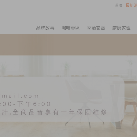
首頁
最新消
品牌故事
咖啡專區
季節家電
廚房家電