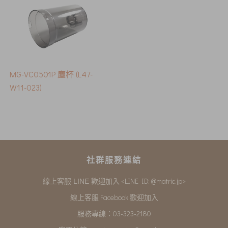
MG-VC0501P 塵杯 (L47-
W11-023)
社群服務連結
<LINE ID: @matric.jp>
線上客服 LINE 歡迎加入
線上客服 Facebook 歡迎加入
服務專線：03-323-2180