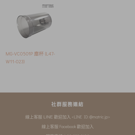
MG-VC0501P 塵杯 (L47-
W11-023)
社群服務連結
<LINE ID: @matric.jp>
線上客服 LINE 歡迎加入
線上客服 Facebook 歡迎加入