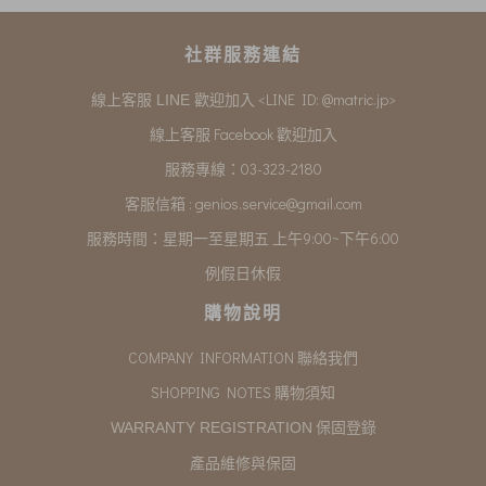
社群服務連結
<LINE ID: @matric.jp>
線上客服 LINE 歡迎加入
線上客服 Facebook 歡迎加入
服務專線：03-323-2180
客服信箱 :
genios.service@gmail.com
服務時間：星期一至星期五 上午9:00~下午6:00
例假日休假
購物說明
COMPANY INFORMATION 聯絡我們
SHOPPING NOTES 購物須知
保固登錄
WARRANTY REGISTRATION
產品維修與保固