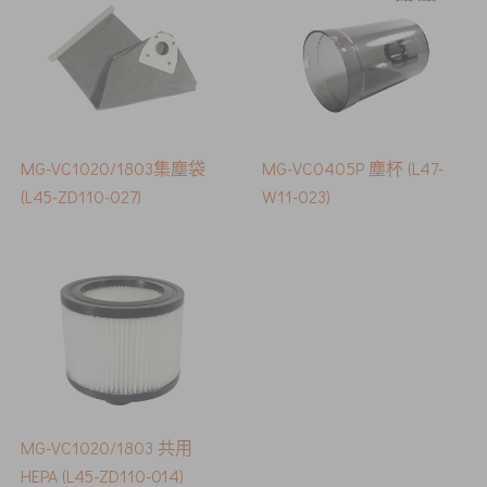
MG-VC1020/1803集塵袋
MG-VC0405P 塵杯 (L47-
(L45-ZD110-027)
W11-023)
MG-VC1020/1803 共用
HEPA (L45-ZD110-014)