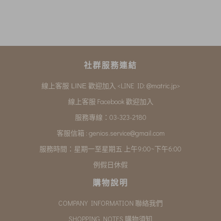
社群服務連結
<LINE ID: @matric.jp>
線上客服 LINE 歡迎加入
線上客服 Facebook 歡迎加入
服務專線：03-323-2180
客服信箱 :
genios.service@gmail.com
服務時間：星期一至星期五 上午9:00~下午6:00
例假日休假
購物說明
COMPANY INFORMATION 聯絡我們
SHOPPING NOTES 購物須知