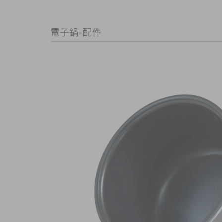
電子鍋-配件