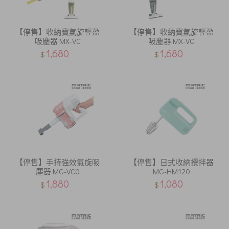
【停售】收納寶氣旋輕盈
【停售】收納寶氣旋輕盈
吸塵器 MX-VC
吸塵器 MX-VC
1,680
1,680
$
$
【停售】手持強效氣旋吸
【停售】日式收納攪拌器
塵器 MG-VC0
MG-HM120
1,880
1,080
$
$