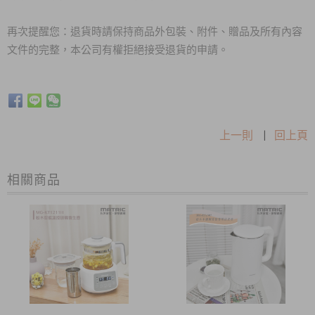
再次提醒您：退貨時請保持商品外包裝、附件、贈品及所有內容
文件的完整，本公司有權拒絕接受退貨的申請。
上一則
|
回上頁
相關商品