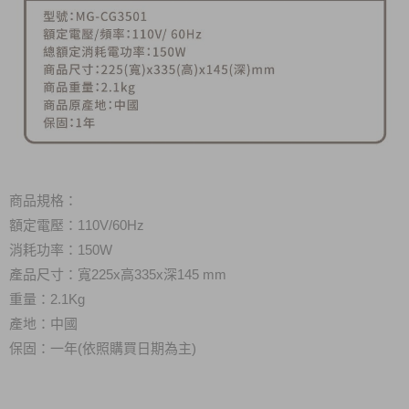
商品規格：
額定電壓：110V/60Hz
消耗功率：150W
產品尺寸：寬225x高335x深145 mm
重量：2.1Kg
產地：中國
保固：一年(依照購買日期為主)