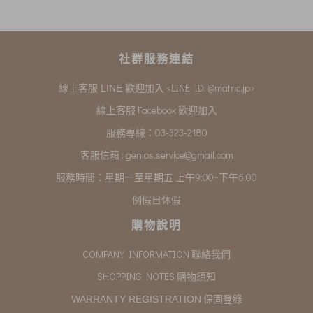
社群服務連結
<LINE ID: @matric.jp>
線上客服 LINE 歡迎加入
線上客服 Facebook 歡迎加入
服務專線：03-323-2180
客服信箱 :
genios.service@gmail.com
服務時間：星期一至星期五 上午9:00~下午6:00
例假日休假
購物說明
COMPANY INFORMATION 聯絡我們
SHOPPING NOTES 購物須知
保固登錄
WARRANTY REGISTRATION