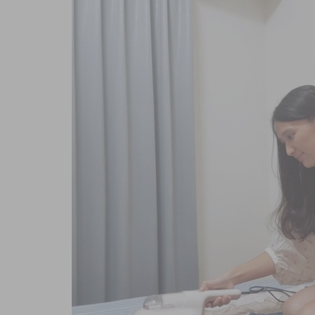
商品內容
商品討論