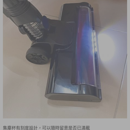
集塵杯有刻度設計，可以隨時留意是否已滿載