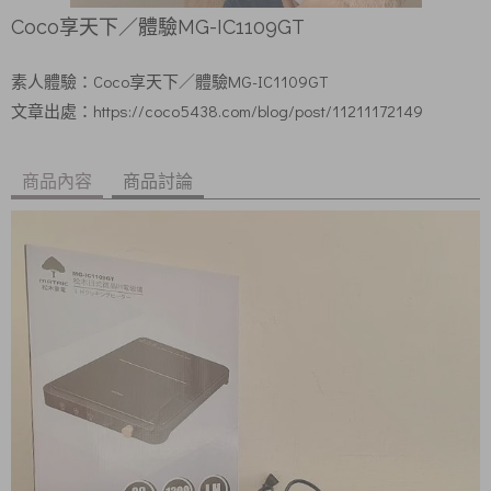
Coco享天下／體驗MG-IC1109GT
素人體驗：
Coco享天下
／體驗MG-IC1109GT
文章出處：
https://coco5438.com/blog/post/11211172149
商品內容
商品討論