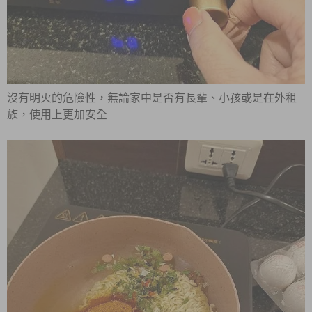
沒有明火的危險性，無論家中是否有長輩、小孩或是在外租
族，使用上更加安全