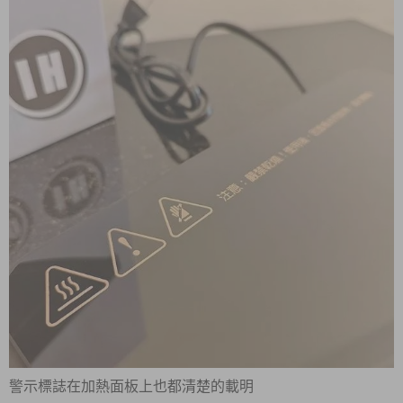
警示標誌在加熱面板上也都清楚的載明