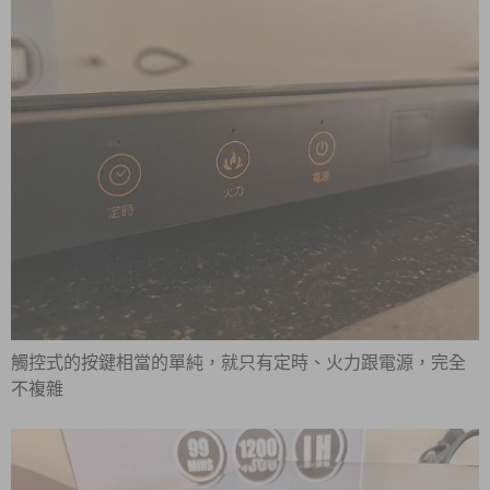
觸控式的按鍵相當的單純，就只有定時、火力跟電源，完全
不複雜