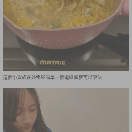
這個小資族在外租屋簡單一個電磁爐就可以解決