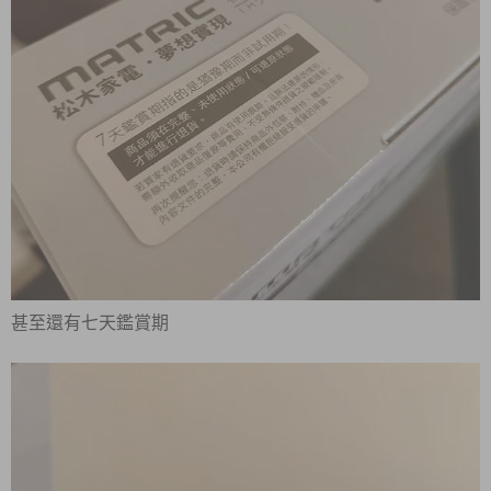
甚至還有七天鑑賞期