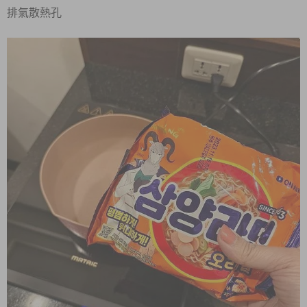
排氣散熱孔