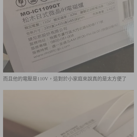
110V
而且他的電壓是
，這對於小家庭來說真的是太方便了