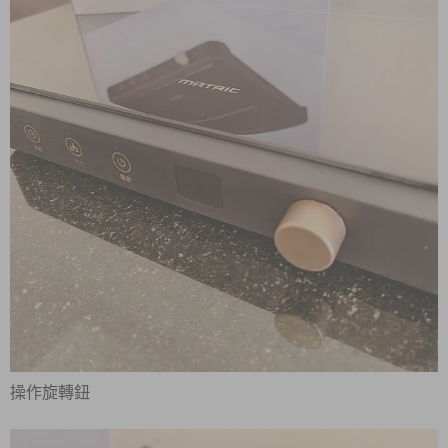
操作旋轉鈕