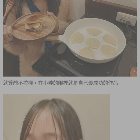
就算醜不拉機，在小娃的眼裡就是自己最成功的作品