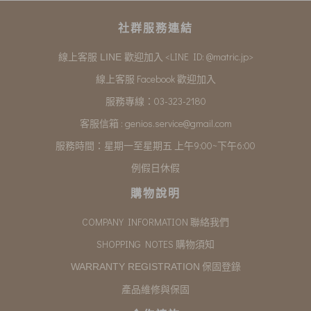
社群服務連結
<LINE ID: @matric.jp>
線上客服 LINE 歡迎加入
線上客服 Facebook 歡迎加入
服務專線：03-323-2180
客服信箱 :
genios.service@gmail.com
服務時間：星期一至星期五 上午9:00~下午6:00
例假日休假
購物說明
COMPANY INFORMATION 聯絡我們
SHOPPING NOTES 購物須知
保固登錄
WARRANTY REGISTRATION
產品維修與保固